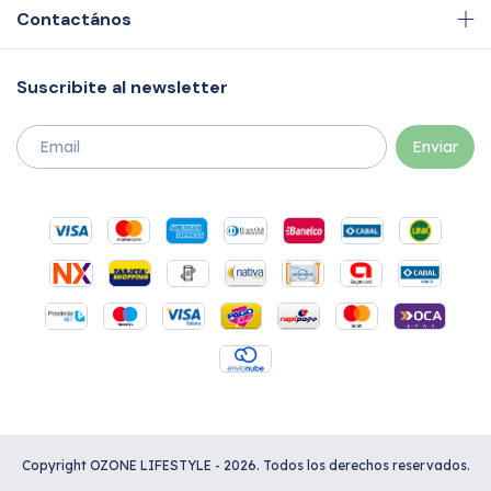
Contactános
Suscribite al newsletter
Copyright OZONE LIFESTYLE - 2026. Todos los derechos reservados.