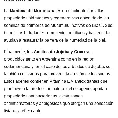
La
Manteca de Murumuru,
es un emoliente con altas
propiedades hidratantes y regenerativas obtenida de las
semillas de palmeras de Murumuru, nativas de Brasil. Sus
beneficios hidratantes, emoliente, nutritivos y bactericidas
ayudan a restaurar la barrera de la humedad de la piel.
Finalmente, los
Aceites de Jojoba y Coco
son
producidos tanto en Argentina como en la región
sudamericana y, en el caso de los arbustos de Jojoba, son
también cultivados para prevenir la erosión de los suelos.
Estos aceites contienen Vitamina E y antioxidantes que
promueven la producción natural del colágeno, aportan
propiedades antibacterianas, cicatrizantes,
antiinflamatorias y analgésicas que otorgan una sensación
liviana y refrescante.