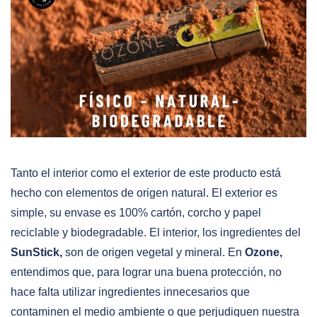
Tanto el interior como el exterior de este producto está
hecho con elementos de origen natural. El exterior es
simple, su envase es 100% cartón, corcho y papel
reciclable y biodegradable. El interior, los ingredientes del
SunStick,
son de origen vegetal y mineral. En
Ozone,
entendimos que, para lograr una buena protección, no
hace falta utilizar ingredientes innecesarios que
contaminen el medio ambiente o que perjudiquen nuestra