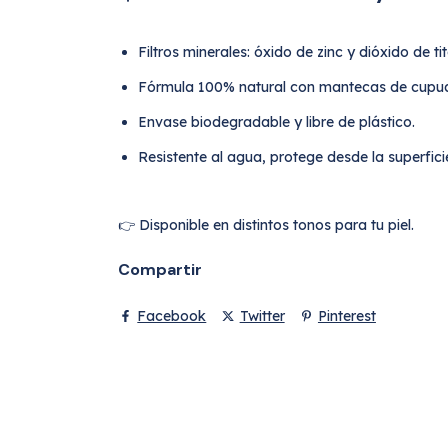
Filtros minerales: óxido de zinc y dióxido de tit
Fórmula 100% natural con mantecas de cupuaç
Envase biodegradable y libre de plástico.
Resistente al agua, protege desde la superfici
👉 Disponible en distintos tonos para tu piel.
Compartir
Facebook
Twitter
Pinterest