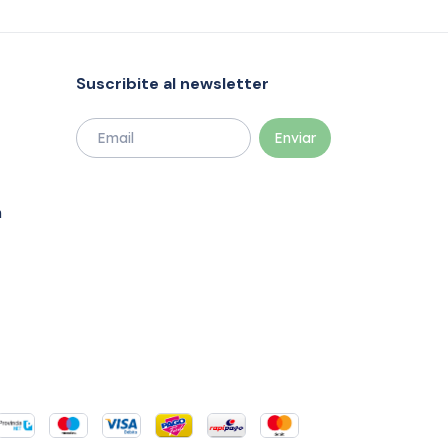
Suscribite al newsletter
m