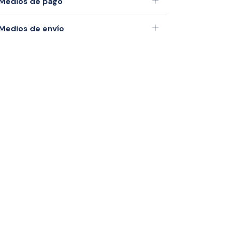
Medios de pago
Medios de envío