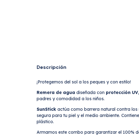
Descripción
¡Protegemos del sol a los peques y con estilo!
Remera de agua
diseñada con
protección UV
padres y comodidad a los niños.
SunStick
actúa como barrera natural contra los 
segura para tu piel y el medio ambiente. Contie
plástico.
Armamos este combo para garantizar el 100% de 