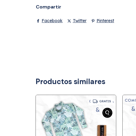
Compartir
Facebook
Twitter
Pinterest
Productos similares
GRATIS
GRATIS