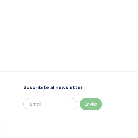
Suscribite al newsletter
m