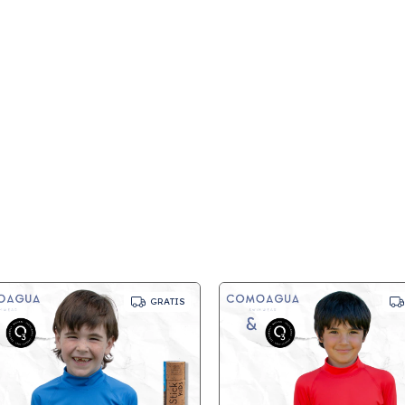
GRATIS