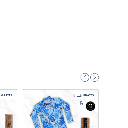
GRATIS
GRATIS