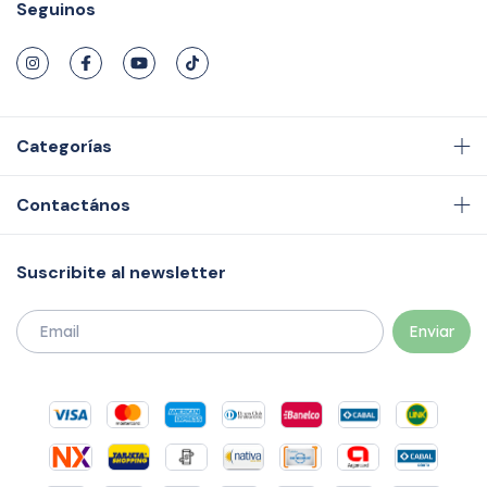
Seguinos
Categorías
Contactános
Suscribite al newsletter