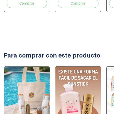
Para comprar con este producto