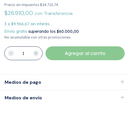
Precio sin impuestos
$24.710,74
$26.910,00
con
Transferencia
3
x
$9.966,67
sin interés
Envío gratis
superando los
$60.000,00
No acumulable con otras promociones
Medios de pago
Medios de envío